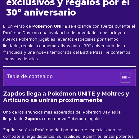
exclusivos y regalos por el
30º aniversario
El universo de
Pokémon UNITE
se expande con fuerza durante el
Pokémon Day con una avalancha de novedades que incluyen
nuevos Pokémon jugables, eventos especiales por tiempo
limitado, regalos conmemorativos por el 30º aniversario de la
franquicia y una nueva temporada del Battle Pass. Te contamos
todos los detalles.
Tabla de contenido
Zapdos llega a Pokémon UNITE y Moltres y
Articuno se unirán próximamente
Uno de los anuncios más esperados del Pokémon Day es la
llegada de
Zapdos
como nuevo Pokémon jugable.
Zapdos será un Pokémon de tipo atacante especializado en
combate a larga distancia. Su habilidad le permite lanzar potentes