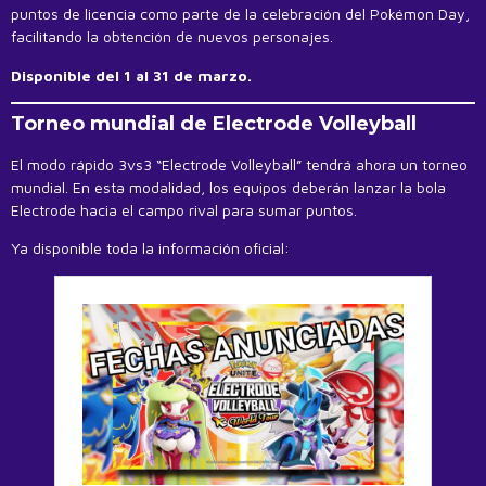
puntos de licencia como parte de la celebración del Pokémon Day,
facilitando la obtención de nuevos personajes.
Disponible del 1 al 31 de marzo.
Torneo mundial de Electrode Volleyball
El modo rápido 3vs3 “Electrode Volleyball” tendrá ahora un torneo
mundial. En esta modalidad, los equipos deberán lanzar la bola
Electrode hacia el campo rival para sumar puntos.
Ya disponible toda la información oficial: