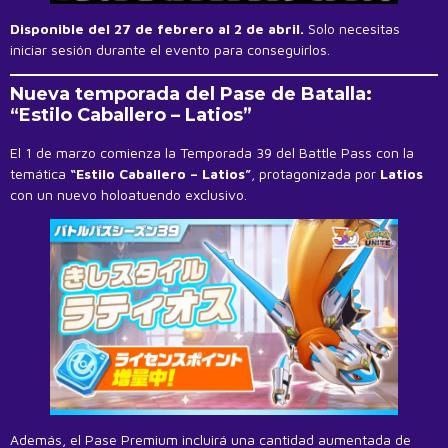
Disponible del 27 de febrero al 2 de abril.
Solo necesitas
iniciar sesión durante el evento para conseguirlos.
Nueva temporada del Pase de Batalla:
“Estilo Caballero – Latios”
El 1 de marzo comienza la Temporada 39 del Battle Pass con la
temática
“Estilo Caballero – Latios”
, protagonizada por
Latios
con un nuevo holoatuendo exclusivo.
Además, el Pase Premium incluirá una cantidad aumentada de