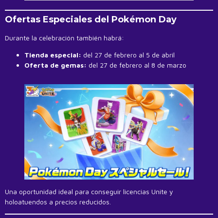
Ofertas Especiales del Pokémon Day
Durante la celebración también habrá:
Tienda especial:
del 27 de febrero al 5 de abril
Oferta de gemas:
del 27 de febrero al 8 de marzo
Una oportunidad ideal para conseguir licencias Unite y
holoatuendos a precios reducidos.