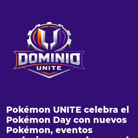
Pokémon UNITE celebra el
Pokémon Day con nuevos
Pokémon, eventos