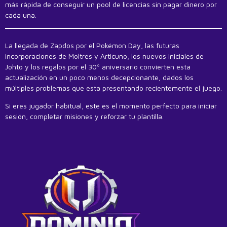
más rápida de conseguir un pool de licencias sin pagar dinero por
cada una.
La llegada de Zapdos por el Pokémon Day, las futuras
incorporaciones de Moltres y Articuno, los nuevos iniciales de
Johto y los regalos por el 30º aniversario convierten esta
actualización en un poco menos decepcionante, dados los
múltiples problemas que esta presentando recientemente el juego.
Si eres jugador habitual, este es el momento perfecto para iniciar
sesión, completar misiones y reforzar tu plantilla.