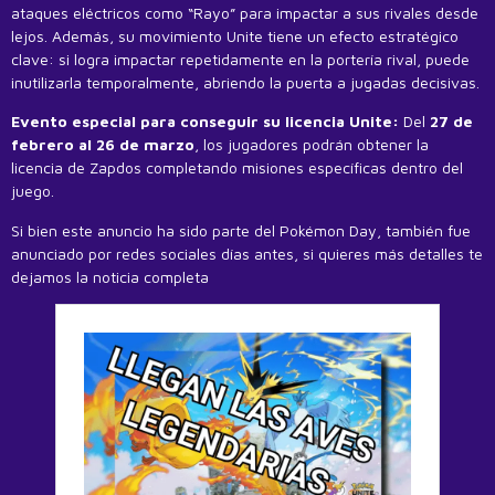
ataques eléctricos como “Rayo” para impactar a sus rivales desde
lejos. Además, su movimiento Unite tiene un efecto estratégico
clave: si logra impactar repetidamente en la portería rival, puede
inutilizarla temporalmente, abriendo la puerta a jugadas decisivas.
Evento especial para conseguir su licencia Unite:
Del
27 de
febrero al 26 de marzo
, los jugadores podrán obtener la
licencia de Zapdos completando misiones específicas dentro del
juego.
Si bien este anuncio ha sido parte del Pokémon Day, también fue
anunciado por redes sociales días antes, si quieres más detalles te
dejamos la noticia completa