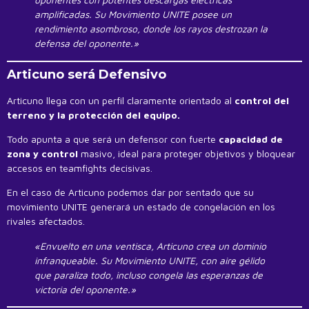
amplificadas. Su Movimiento UNITE posee un
rendimiento asombroso, donde los rayos destrozan la
defensa del oponente.»
Articuno será Defensivo
Articuno llega con un perfil claramente orientado al
control del
terreno y la protección del equipo.
Todo apunta a que será un defensor con fuerte
capacidad de
zona y control
masivo, ideal para proteger objetivos y bloquear
accesos en teamfights decisivas.
En el caso de Articuno podemos dar por sentado que su
movimiento UNITE generará un estado de congelación en los
rivales afectados.
«Envuelto en una ventisca, Articuno crea un dominio
infranqueable. Su Movimiento UNITE, con aire gélido
que paraliza todo, incluso congela las esperanzas de
victoria del oponente.»