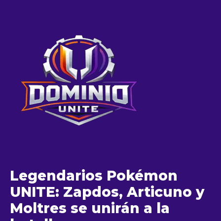
Legendarios Pokémon
UNITE: Zapdos, Articuno y
Moltres se unirán a la