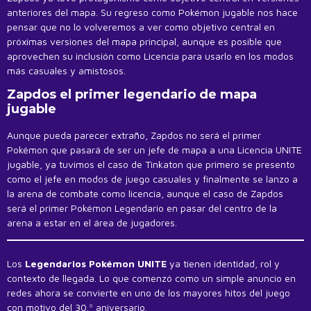
anteriores del mapa. Su regreso como Pokémon jugable nos hace
pensar que no lo volveremos a ver como objetivo central en
próximas versiones del mapa principal, aunque es posible que
aprovechen su inclusión como Licencia para usarlo en los modos
más casuales y amistosos.
Zapdos el primer legendario de mapa
jugable
Aunque pueda parecer extraño, Zapdos no será el primer
Pokémon que pasará de ser un jefe de mapa a una Licencia UNITE
jugable, ya tuvimos el caso de Tinkaton que primero se presento
como el jefe en modos de juego casuales y finalmente se lanzo a
la arena de combate como licencia, aunque el caso de Zapdos
será el primer Pokémon Legendario en pasar del centro de la
arena a estar en el área de jugadores.
Los
Legendarios Pokémon UNITE
ya tienen identidad, rol y
contexto de llegada. Lo que comenzó como un simple anuncio en
redes ahora se convierte en uno de los mayores hitos del juego
con motivo del 30.º aniversario.