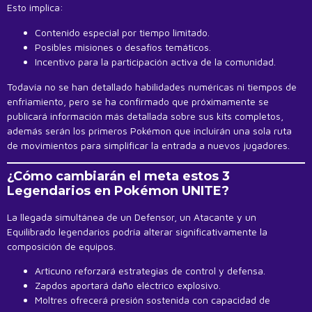
Esto implica:
Contenido especial por tiempo limitado.
Posibles misiones o desafíos temáticos.
Incentivo para la participación activa de la comunidad.
Todavía no se han detallado habilidades numéricas ni tiempos de
enfriamiento, pero se ha confirmado que próximamente se
publicará información más detallada sobre sus kits completos,
además serán los primeros Pokémon que incluirán una sola ruta
de movimientos para simplificar la entrada a nuevos jugadores.
¿Cómo cambiarán el meta estos 3
Legendarios en Pokémon UNITE?
La llegada simultánea de un Defensor, un Atacante y un
Equilibrado legendarios podría alterar significativamente la
composición de equipos.
Articuno reforzará estrategias de control y defensa.
Zapdos aportará daño eléctrico explosivo.
Moltres ofrecerá presión sostenida con capacidad de