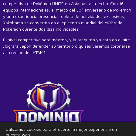
competitivo de Pokémon UNITE en Asia hasta la fecha. Con 16
equipos internacionales, el marco del 30º aniversario de Pokémon
y una experiencia presencial repleta de actividades exclusivas,
Yokohama se convertirá en el epicentro mundial del MOBA de
Pokémon durante dos días inolvidables.
El nivel competitivo será máximo, y la pregunta ya está en el aire:
¿logrará Japón defender su territorio o quizás veremos coronarse
a la región de LATAM?
Utilizamos cookies para ofrecerte la mejor experiencia en
nuestra web.