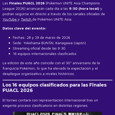
Las
Finales PUACL 2026
(Pokémon UNITE Asia Champions
League 2026) arrancarán cada día a las
9:30 (hora local)
y
podrán seguirse en directo a través de los canales oficiales de
YouTube
y
Twitch
de Pokémon UNITE Asia.
Datos clave del evento:
Fechas: 28 y 29 de marzo de 2026
Sede: Yokohama BUNTAI, Kanagawa (Japón)
Streaming oficial desde las 9:30
16 equipos internacionales clasificados
La edición de este año coincide con el 30º aniversario de la
franquicia Pokémon, lo que ha elevado la expectación y el
despliegue organizativo a niveles históricos.
Los 16 equipos clasificados para las Finales
PUACL 2026
El torneo contará con representación internacional tras un
exigente proceso clasificatorio en distintas regiones.