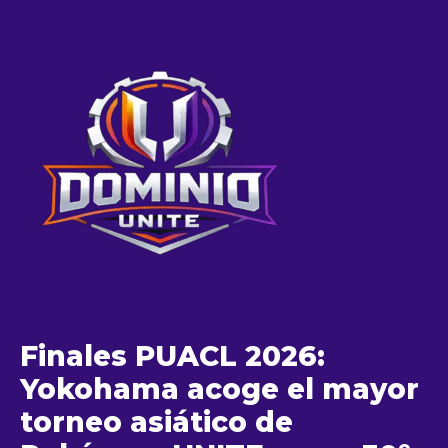
Finales PUACL 2026:
Yokohama acoge el mayor
torneo asiático de